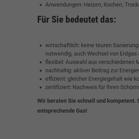
Anwendungen: Heizen, Kochen, Troc
Für Sie bedeutet das:
wirtschaftlich: keine teuren Sanier
notwendig, auch Wechsel von Erdgas 
flexibel: Auswahl aus verschiedenen 
nachhaltig: aktiver Beitrag zur Energ
effizient: gleicher Energiegehalt wie 
zertifiziert: Nachweis für Ihren Schorn
Wir beraten Sie schnell und kompetent. S
entsprechende Gas!