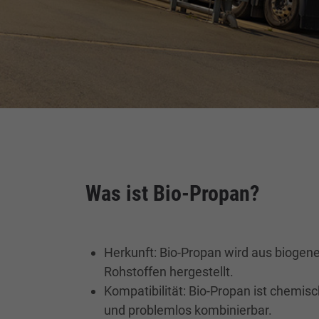
Was ist Bio-Propan?
Herkunft: Bio-Propan wird aus bioge
Rohstoffen hergestellt.
Kompatibilität: Bio-Propan ist chemis
und problemlos kombinierbar.