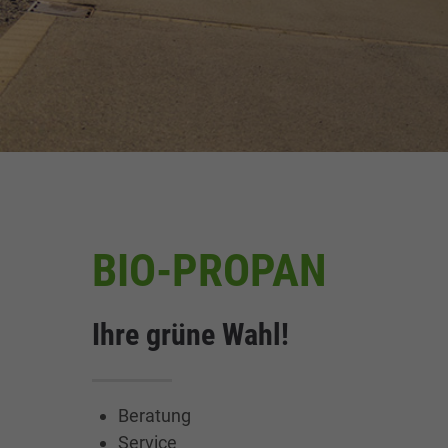
BIO-PROPAN
Ihre grüne Wahl!
Beratung
Service