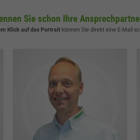
ennen Sie schon Ihre Ansprechpartne
em Klick auf das Portrait
können Sie direkt eine E-Mail sc