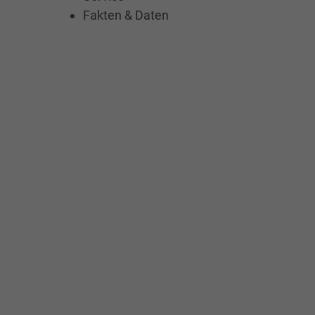
Fakten & Daten