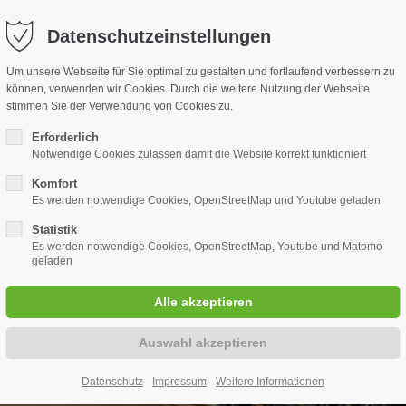
rf.de
Datenschutzeinstellungen
Um unsere Webseite für Sie optimal zu gestalten und fortlaufend verbessern zu
können, verwenden wir Cookies. Durch die weitere Nutzung der Webseite
stimmen Sie der Verwendung von Cookies zu.
Erforderlich
Notwendige Cookies zulassen damit die Website korrekt funktioniert
Komfort
Es werden notwendige Cookies, OpenStreetMap und Youtube geladen
Statistik
Es werden notwendige Cookies, OpenStreetMap, Youtube und Matomo
geladen
Datenschutz
Impressum
Weitere Informationen