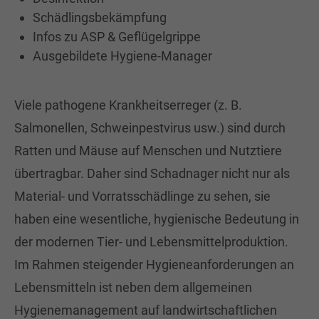
Schädlingsbekämpfung
Infos zu ASP & Geflügelgrippe
Ausgebildete Hygiene-Manager
Viele pathogene Krankheitserreger (z. B.
Salmonellen, Schweinpestvirus usw.) sind durch
Ratten und Mäuse auf Menschen und Nutztiere
übertragbar. Daher sind Schadnager nicht nur als
Material- und Vorratsschädlinge zu sehen, sie
haben eine wesentliche, hygienische Bedeutung in
der modernen Tier- und Lebensmittelproduktion.
Im Rahmen steigender Hygieneanforderungen an
Lebensmitteln ist neben dem allgemeinen
Hygienemanagement auf landwirtschaftlichen