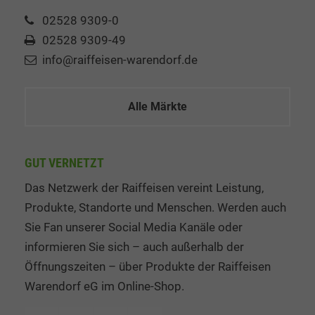
02528 9309-0
02528 9309-49
info@raiffeisen-warendorf.de
Alle Märkte
GUT VERNETZT
Das Netzwerk der Raiffeisen vereint Leistung,
Produkte, Standorte und Menschen. Werden auch
Sie Fan unserer Social Media Kanäle oder
informieren Sie sich – auch außerhalb der
Öffnungszeiten – über Produkte der Raiffeisen
Warendorf eG im Online-Shop.