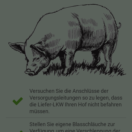
Versuchen Sie die Anschlüsse der
Versorgungsleitungen so zu legen, dass
die Liefer-LKW Ihren Hof nicht befahren
müssen.
Stellen Sie eigene Blasschläuche zur
Verfügung, um eine Verschleppung der