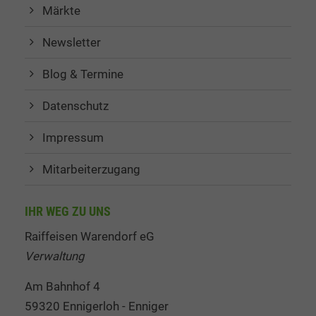
Märkte
Newsletter
Blog & Termine
Datenschutz
Impressum
Mitarbeiterzugang
IHR WEG ZU UNS
Raiffeisen Warendorf eG
Verwaltung
Am Bahnhof 4
59320 Ennigerloh - Enniger