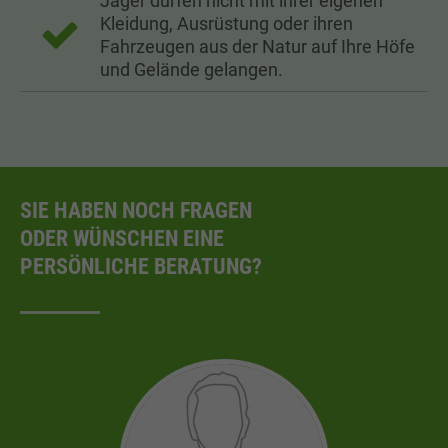
Jäger dürfen nicht mit ihrer eigenen
Kleidung, Ausrüstung oder ihren
Fahrzeugen aus der Natur auf Ihre Höfe
und Gelände gelangen.
SIE HABEN NOCH FRAGEN
ODER WÜNSCHEN EINE
PERSÖNLICHE BERATUNG?