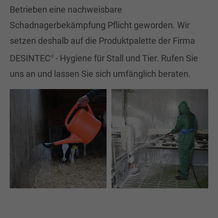
Betrieben eine nachweisbare
Schadnagerbekämpfung Pflicht geworden. Wir
setzen deshalb auf die Produktpalette der Firma
DESINTEC
- Hygiene für Stall und Tier. Rufen Sie
®
uns an und lassen Sie sich umfänglich beraten.