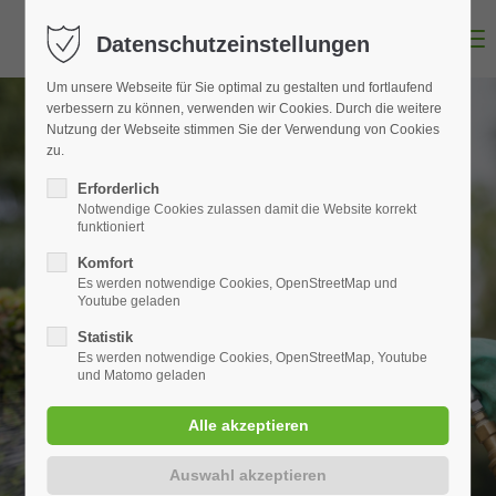
MENU
Datenschutzeinstellungen
Um unsere Webseite für Sie optimal zu gestalten und fortlaufend
verbessern zu können, verwenden wir Cookies. Durch die weitere
Nutzung der Webseite stimmen Sie der Verwendung von Cookies
zu.
Erforderlich
Notwendige Cookies zulassen damit die Website korrekt
funktioniert
Komfort
Es werden notwendige Cookies, OpenStreetMap und
Youtube geladen
Statistik
Es werden notwendige Cookies, OpenStreetMap, Youtube
und Matomo geladen