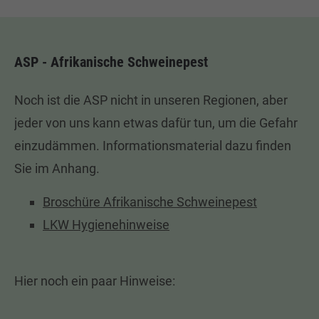
ASP - Afrikanische Schweinepest
Noch ist die ASP nicht in unseren Regionen, aber
jeder von uns kann etwas dafür tun, um die Gefahr
einzudämmen. Informationsmaterial dazu finden
Sie im Anhang.
Broschüre Afrikanische Schweinepest
LKW Hygienehinweise
Hier noch ein paar Hinweise: