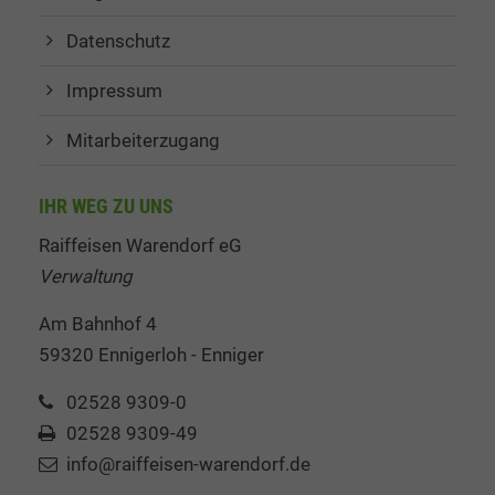
Datenschutz
Impressum
Mitarbeiterzugang
IHR WEG ZU UNS
Raiffeisen Warendorf eG
Verwaltung
Am Bahnhof 4
59320 Ennigerloh - Enniger
02528 9309-0
02528 9309-49
info@raiffeisen-warendorf.de