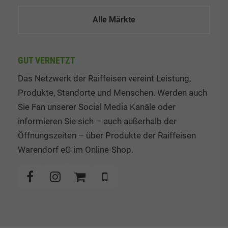
Alle Märkte
GUT VERNETZT
Das Netzwerk der Raiffeisen vereint Leistung,
Produkte, Standorte und Menschen. Werden auch
Sie Fan unserer Social Media Kanäle oder
informieren Sie sich – auch außerhalb der
Öffnungszeiten – über Produkte der Raiffeisen
Warendorf eG im Online-Shop.