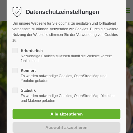
MENU
Datenschutzeinstellungen
Um unsere Webseite für Sie optimal zu gestalten und fortlaufend
verbessern zu können, verwenden wir Cookies. Durch die weitere
Nutzung der Webseite stimmen Sie der Verwendung von Cookies
zu.
Erforderlich
Notwendige Cookies zulassen damit die Website korrekt
funktioniert
Komfort
Es werden notwendige Cookies, OpenStreetMap und
Youtube geladen
Statistik
Es werden notwendige Cookies, OpenStreetMap, Youtube
und Matomo geladen