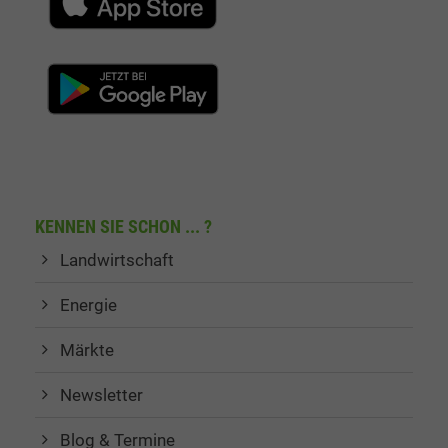
KENNEN SIE SCHON ... ?
Landwirtschaft
Energie
Märkte
Newsletter
Blog & Termine