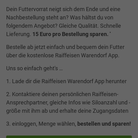
Dein Futtervorrat neigt sich dem Ende und eine
Nachbestellung steht an? Was hältst du von
folgendem Angebot? Gleiche Qualität. Schnelle
Lieferung.
15 Euro pro Bestellung sparen.
*
Bestelle ab jetzt einfach und bequem dein Futter
über die kostenlose Raiffeisen Warendorf App.
Uns so einfach geht's …
1. Lade dir die Raiffeisen Warendorf App herunter
2. Kontaktiere deinen persönlichen Raiffeisen-
Ansprechpartner, gleiche Infos wie Siloanzahl und -
größe mit ihm ab und erhalte deine Zugangsdaten
3. einloggen, Menge wählen,
bestellen und sparen!