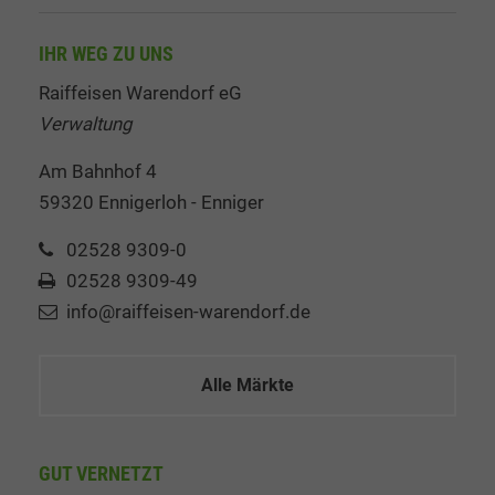
IHR WEG ZU UNS
Raiffeisen Warendorf eG
Verwaltung
Am Bahnhof 4
59320 Ennigerloh - Enniger
02528 9309-0
02528 9309-49
info@raiffeisen-warendorf.de
Alle Märkte
GUT VERNETZT