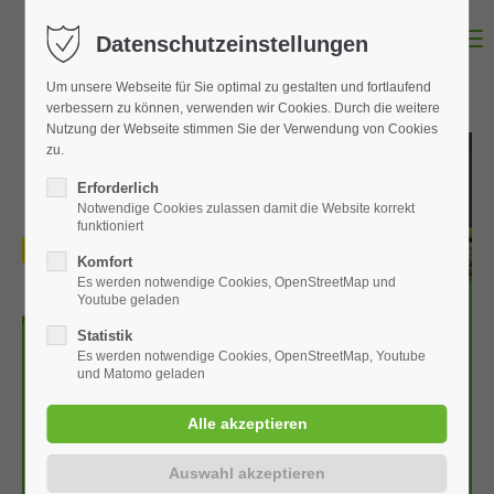
MENU
Datenschutzeinstellungen
Um unsere Webseite für Sie optimal zu gestalten und fortlaufend
verbessern zu können, verwenden wir Cookies. Durch die weitere
Nutzung der Webseite stimmen Sie der Verwendung von Cookies
zu.
Erforderlich
Notwendige Cookies zulassen damit die Website korrekt
funktioniert
Komfort
Es werden notwendige Cookies, OpenStreetMap und
Youtube geladen
Statistik
Es werden notwendige Cookies, OpenStreetMap, Youtube
und Matomo geladen