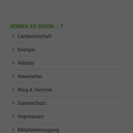
KENNEN SIE SCHON ... ?
Landwirtschaft
Energie
Märkte
Newsletter
Blog & Termine
Datenschutz
Impressum
Mitarbeiterzugang