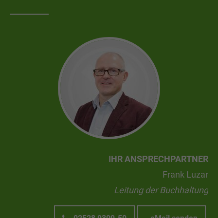
IHR ANSPRECHPARTNER
Frank Luzar
Leitung der Buchhaltung