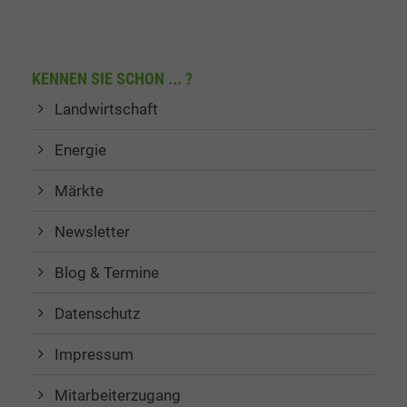
KENNEN SIE SCHON ... ?
Landwirtschaft
Energie
Märkte
Newsletter
Blog & Termine
Datenschutz
Impressum
Mitarbeiterzugang