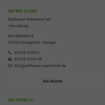
IHR WEG ZU UNS
Raiffeisen Warendorf eG
Verwaltung
Am Bahnhof 4
59320 Ennigerloh - Enniger
02528 9309-0
02528 9309-49
info@raiffeisen-warendorf.de
Alle Märkte
GUT VERNETZT