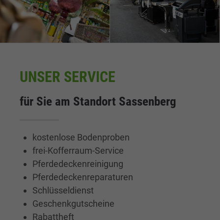
UNSER SERVICE
für Sie am Standort Sassenberg
kostenlose Bodenproben
frei-Kofferraum-Service
Pferdedeckenreinigung
Pferdedeckenreparaturen
Schlüsseldienst
Geschenkgutscheine
Rabattheft