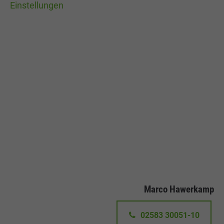
Einstellungen
Marco Hawerkamp
02583 30051-10