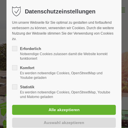
MENU
Datenschutzeinstellungen
Um unsere Webseite für Sie optimal zu gestalten und fortlaufend
verbessern zu können, verwenden wir Cookies. Durch die weitere
Nutzung der Webseite stimmen Sie der Verwendung von Cookies
zu.
Erforderlich
Notwendige Cookies zulassen damit die Website korrekt
funktioniert
Komfort
Es werden notwendige Cookies, OpenStreetMap und
Youtube geladen
Statistik
Es werden notwendige Cookies, OpenStreetMap, Youtube
und Matomo geladen