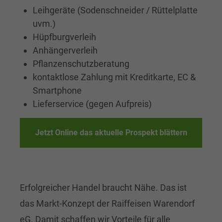
Leihgeräte (Sodenschneider / Rüttelplatte
uvm.)
Hüpfburgverleih
Anhängerverleih
Pflanzenschutzberatung
kontaktlose Zahlung mit Kreditkarte, EC &
Smartphone
Lieferservice (gegen Aufpreis)
Jetzt Online das aktuelle Prospekt blättern
Erfolgreicher Handel braucht Nähe. Das ist
das Markt-Konzept der Raiffeisen Warendorf
eG. Damit schaffen wir Vorteile für alle