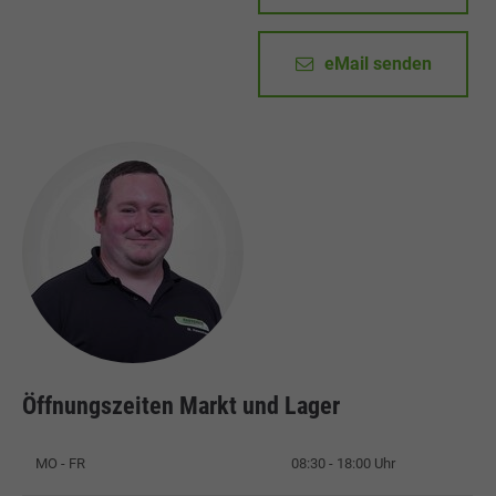
eMail senden
Öffnungszeiten Markt und Lager
MO - FR
08:30 - 18:00 Uhr