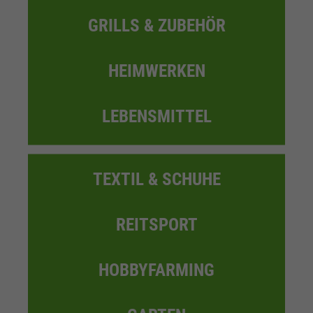
GRILLS & ZUBEHÖR
HEIMWERKEN
LEBENSMITTEL
TEXTIL & SCHUHE
REITSPORT
HOBBYFARMING