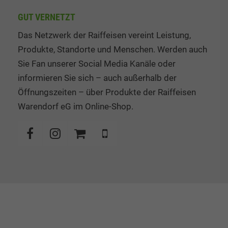
GUT VERNETZT
Das Netzwerk der Raiffeisen vereint Leistung,
Produkte, Standorte und Menschen. Werden auch
Sie Fan unserer Social Media Kanäle oder
informieren Sie sich – auch außerhalb der
Öffnungszeiten – über Produkte der Raiffeisen
Warendorf eG im Online-Shop.