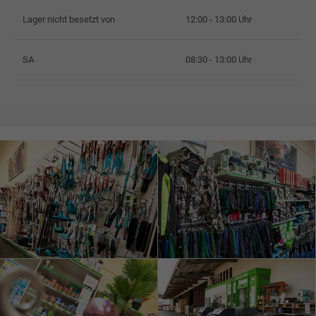
Lager nicht besetzt von
12:00 - 13:00 Uhr
SA
08:30 - 13:00 Uhr