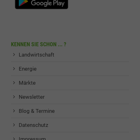
KENNEN SIE SCHON ... ?
Landwirtschaft
Energie
Märkte
Newsletter
Blog & Termine
Datenschutz
Impressum