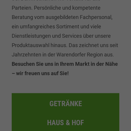
Parteien. Persönliche und kompetente
Beratung vom ausgebildeten Fachpersonal,
ein umfangreiches Sortiment und viele
Dienstleistungen und Services über unsere
Produktauswahl hinaus. Das zeichnet uns seit
Jahrzehnten in der Warendorfer Region aus.
Besuchen Sie uns in Ihrem Markt in der Nähe
– wir freuen uns auf Sie!
GETRÄNKE
HAUS & HOF