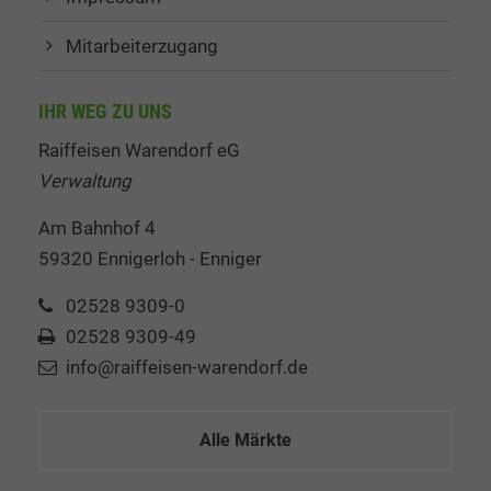
Mitarbeiterzugang
IHR WEG ZU UNS
Raiffeisen Warendorf eG
Verwaltung
Am Bahnhof 4
59320 Ennigerloh - Enniger
02528 9309-0
02528 9309-49
info@raiffeisen-warendorf.de
Alle Märkte