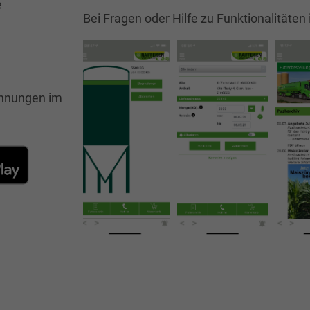
e
Bei Fragen oder Hilfe zu Funktionalitäten 
chnungen im