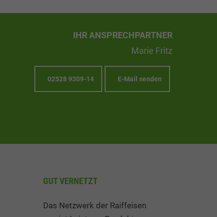
IHR ANSPRECHPARTNER
Marie Fritz
02528 9309-14
E-Mail senden
GUT VERNETZT
Das Netzwerk der Raiffeisen