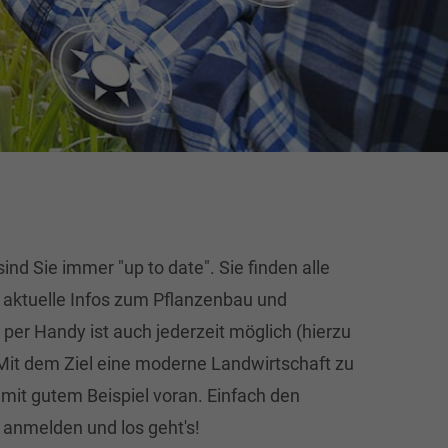
ind Sie immer "up to date". Sie finden alle
n aktuelle Infos zum Pflanzenbau und
per Handy ist auch jederzeit möglich (hierzu
 Mit dem Ziel eine moderne Landwirtschaft zu
 mit gutem Beispiel voran. Einfach den
 anmelden und los geht's!