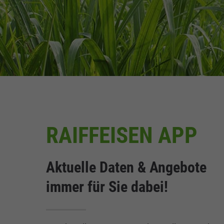
RAIFFEISEN APP
Aktuelle Daten & Angebote
immer für Sie dabei!