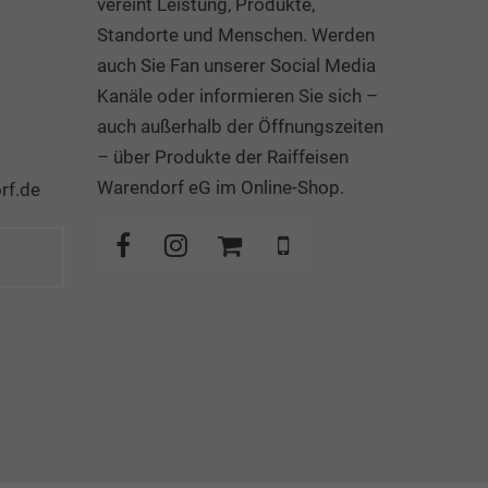
vereint Leistung, Produkte,
Standorte und Menschen. Werden
auch Sie Fan unserer Social Media
Kanäle oder informieren Sie sich –
auch außerhalb der Öffnungszeiten
– über Produkte der Raiffeisen
Warendorf eG im Online-Shop.
rf.de