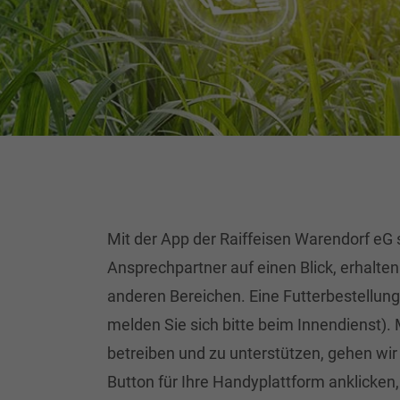
Mit der App der Raiffeisen Warendorf eG s
Ansprechpartner auf einen Blick, erhalte
anderen Bereichen. Eine Futterbestellung 
melden Sie sich bitte beim Innendienst).
betreiben und zu unterstützen, gehen wir
Button für Ihre Handyplattform anklicken,