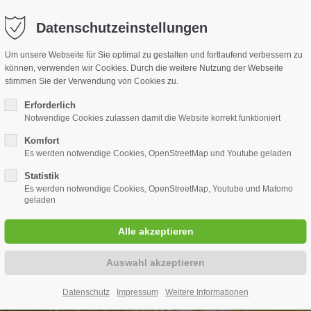
rf.de
Datenschutzeinstellungen
Um unsere Webseite für Sie optimal zu gestalten und fortlaufend verbessern zu
können, verwenden wir Cookies. Durch die weitere Nutzung der Webseite
stimmen Sie der Verwendung von Cookies zu.
Erforderlich
Notwendige Cookies zulassen damit die Website korrekt funktioniert
Komfort
Es werden notwendige Cookies, OpenStreetMap und Youtube geladen
Statistik
Es werden notwendige Cookies, OpenStreetMap, Youtube und Matomo
geladen
Datenschutz
Impressum
Weitere Informationen