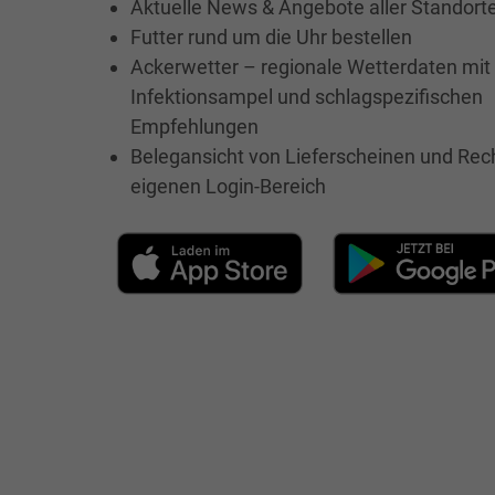
Aktuelle News & Angebote aller Standort
Futter rund um die Uhr bestellen
Ackerwetter – regionale Wetterdaten mit
Infektionsampel und schlagspezifischen
Empfehlungen
Belegansicht von Lieferscheinen und Re
eigenen Login-Bereich