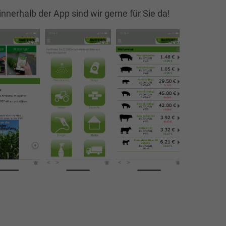
innerhalb der App sind wir gerne für Sie da!