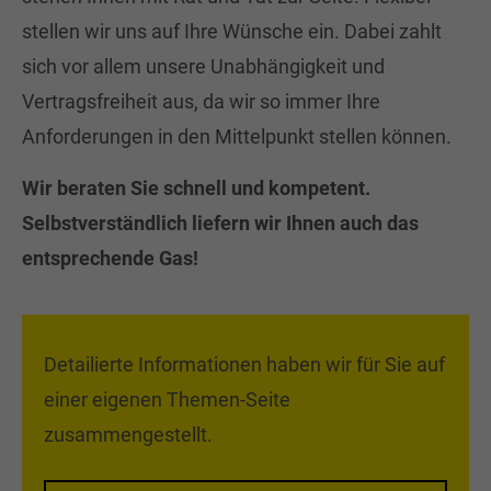
stellen wir uns auf Ihre Wünsche ein. Dabei zahlt
sich vor allem unsere Unabhängigkeit und
Vertragsfreiheit aus, da wir so immer Ihre
Anforderungen in den Mittelpunkt stellen können.
Wir beraten Sie schnell und kompetent.
Selbstverständlich liefern wir Ihnen auch das
entsprechende Gas!
Detailierte Informationen haben wir für Sie auf
einer eigenen Themen-Seite
zusammengestellt.