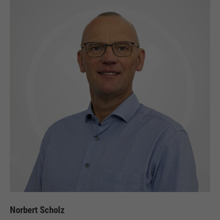
Norbert Scholz