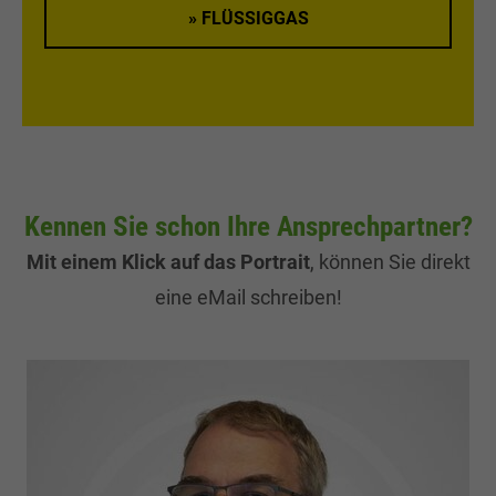
» FLÜSSIGGAS
Kennen Sie schon Ihre Ansprechpartner?
Mit einem Klick auf das Portrait
, können Sie direkt
eine eMail schreiben!