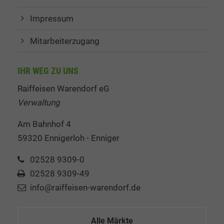
Impressum
Mitarbeiterzugang
IHR WEG ZU UNS
Raiffeisen Warendorf eG
Verwaltung
Am Bahnhof 4
59320 Ennigerloh - Enniger
02528 9309-0
02528 9309-49
info@raiffeisen-warendorf.de
Alle Märkte