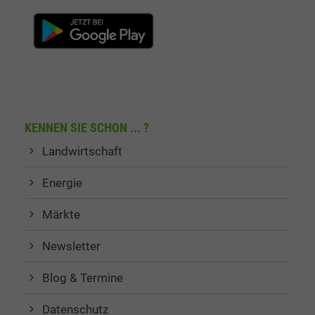
KENNEN SIE SCHON ... ?
Landwirtschaft
Energie
Märkte
Newsletter
Blog & Termine
Datenschutz