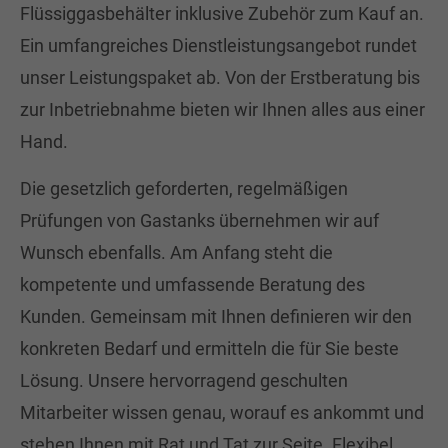
Flüssiggasbehälter inklusive Zubehör zum Kauf an.
Ein umfangreiches Dienstleistungsangebot rundet
unser Leistungspaket ab. Von der Erstberatung bis
zur Inbetriebnahme bieten wir Ihnen alles aus einer
Hand.
Die gesetzlich geforderten, regelmäßigen
Prüfungen von Gastanks übernehmen wir auf
Wunsch ebenfalls. Am Anfang steht die
kompetente und umfassende Beratung des
Kunden. Gemeinsam mit Ihnen definieren wir den
konkreten Bedarf und ermitteln die für Sie beste
Lösung. Unsere hervorragend geschulten
Mitarbeiter wissen genau, worauf es ankommt und
stehen Ihnen mit Rat und Tat zur Seite. Flexibel