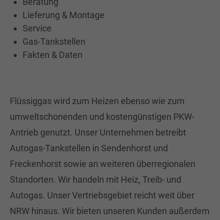
Beratung
Lieferung & Montage
Service
Gas-Tankstellen
Fakten & Daten
Flüssiggas wird zum Heizen ebenso wie zum
umweltschonenden und kos­ten­gün­sti­gen PKW-
Antrieb genutzt. Unser Unternehmen betreibt
Autogas-Tankstellen in Sendenhorst und
Freckenhorst sowie an weiteren überregionalen
Standorten. Wir handeln mit Heiz, Treib- und
Autogas. Unser Vertriebsgebiet reicht weit über
NRW hinaus. Wir bieten unseren Kunden außerdem