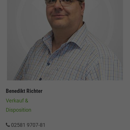
Benedikt Richter
Verkauf &
Disposition
02581 9707-81