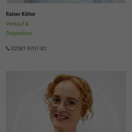
Rainer Kötter
Verkauf &
Disposition
02581 9707-82