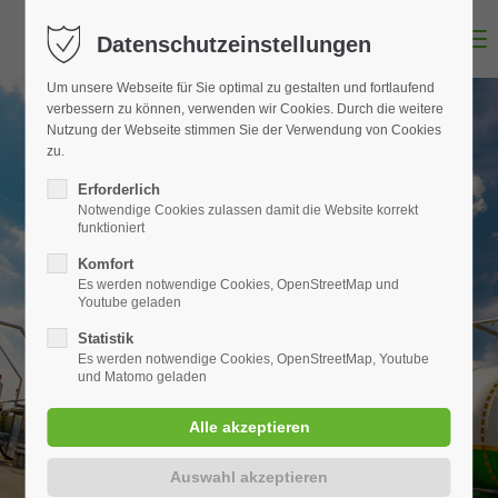
MENU
Datenschutzeinstellungen
Um unsere Webseite für Sie optimal zu gestalten und fortlaufend
verbessern zu können, verwenden wir Cookies. Durch die weitere
Nutzung der Webseite stimmen Sie der Verwendung von Cookies
zu.
Erforderlich
Notwendige Cookies zulassen damit die Website korrekt
funktioniert
Komfort
Es werden notwendige Cookies, OpenStreetMap und
Youtube geladen
Statistik
Es werden notwendige Cookies, OpenStreetMap, Youtube
und Matomo geladen