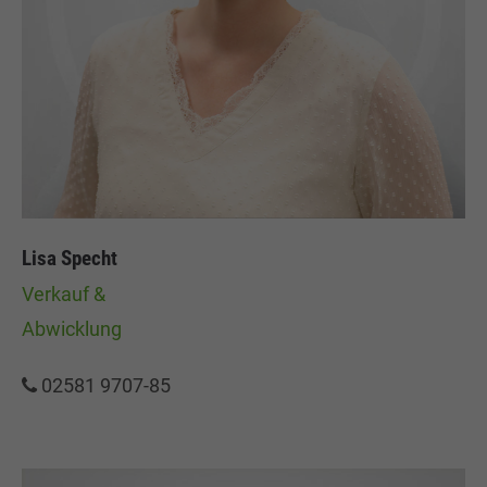
Lisa Specht
Verkauf &
Abwicklung
02581 9707-85