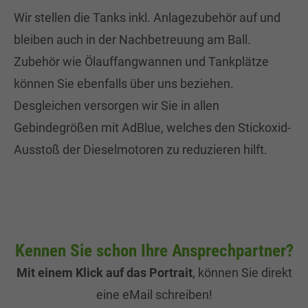
Wir stellen die Tanks inkl. Anlagezubehör auf und
bleiben auch in der Nachbetreuung am Ball.
Zubehör wie Ölauffangwannen und Tankplätze
können Sie ebenfalls über uns beziehen.
Desgleichen versorgen wir Sie in allen
Gebindegrößen mit AdBlue, welches den Stickoxid-
Ausstoß der Dieselmotoren zu reduzieren hilft.
Kennen Sie schon Ihre Ansprechpartner?
Mit einem Klick auf das Portrait
, können Sie direkt
eine eMail schreiben!