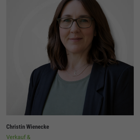
Christin Wienecke
Verkauf &