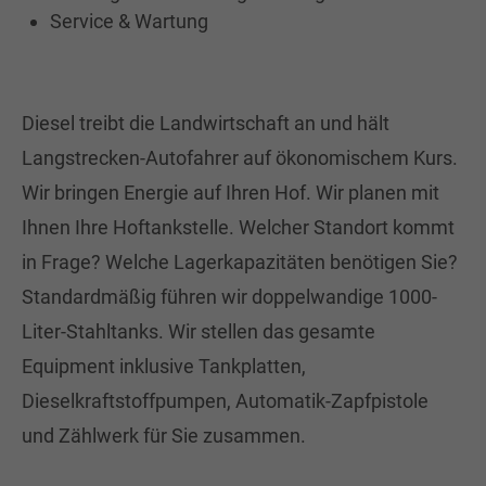
Service & Wartung
Diesel treibt die Landwirtschaft an und hält
Langstrecken-Autofahrer auf ökonomischem Kurs.
Wir bringen Energie auf Ihren Hof. Wir planen mit
Ihnen Ihre Hoftankstelle. Welcher Standort kommt
in Frage? Welche Lagerkapazitäten benötigen Sie?
Standardmäßig führen wir doppelwandige 1000-
Liter-Stahltanks. Wir stellen das gesamte
Equipment inklusive Tankplatten,
Dieselkraftstoffpumpen, Automatik-Zapfpistole
und Zählwerk für Sie zusammen.