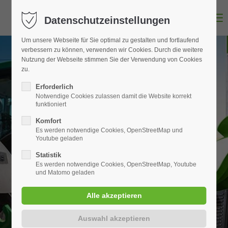
MENU
Datenschutzeinstellungen
Um unsere Webseite für Sie optimal zu gestalten und fortlaufend
verbessern zu können, verwenden wir Cookies. Durch die weitere
Nutzung der Webseite stimmen Sie der Verwendung von Cookies
zu.
Erforderlich
Notwendige Cookies zulassen damit die Website korrekt
funktioniert
Komfort
Es werden notwendige Cookies, OpenStreetMap und
Youtube geladen
Statistik
Es werden notwendige Cookies, OpenStreetMap, Youtube
und Matomo geladen