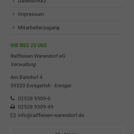
Datenschutz
Impressum
Mitarbeiterzugang
IHR WEG ZU UNS
Raiffeisen Warendorf eG
Verwaltung
Am Bahnhof 4
59320 Ennigerloh - Enniger
02528 9309-0
02528 9309-49
info@raiffeisen-warendorf.de