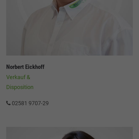
Norbert Eickhoff
Verkauf &
Disposition
02581 9707-29