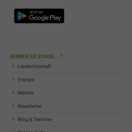
KENNEN SIE SCHON ... ?
Landwirtschaft
Energie
Märkte
Newsletter
Blog & Termine