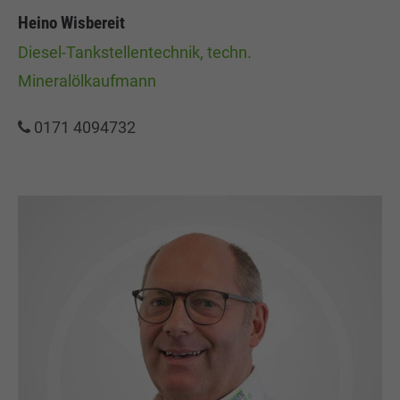
Heino Wisbereit
Diesel-Tankstellentechnik, techn.
Mineralölkaufmann
0171 4094732