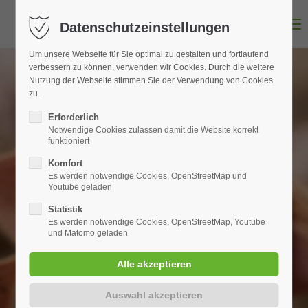
MENU
Datenschutzeinstellungen
Um unsere Webseite für Sie optimal zu gestalten und fortlaufend
verbessern zu können, verwenden wir Cookies. Durch die weitere
Nutzung der Webseite stimmen Sie der Verwendung von Cookies
zu.
Erforderlich
Notwendige Cookies zulassen damit die Website korrekt
funktioniert
Komfort
Es werden notwendige Cookies, OpenStreetMap und
Youtube geladen
Statistik
Es werden notwendige Cookies, OpenStreetMap, Youtube
und Matomo geladen