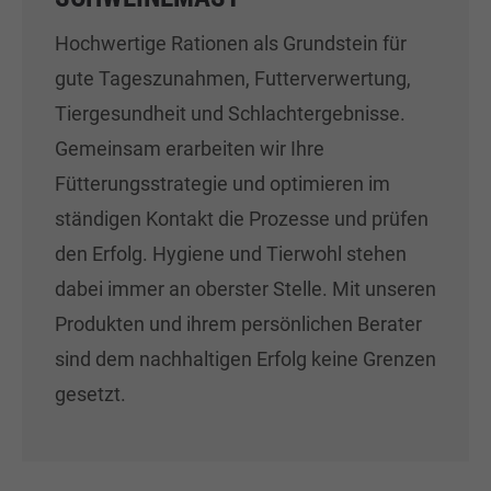
Hochwertige Rationen als Grundstein für
gute Tageszunahmen, Futterverwertung,
Tiergesundheit und Schlachtergebnisse.
Gemeinsam erarbeiten wir Ihre
Fütterungsstrategie und optimieren im
ständigen Kontakt die Prozesse und prüfen
den Erfolg. Hygiene und Tierwohl stehen
dabei immer an oberster Stelle. Mit unseren
Produkten und ihrem persönlichen Berater
sind dem nachhaltigen Erfolg keine Grenzen
gesetzt.