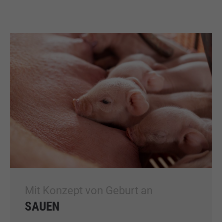
Mit Konzept von Geburt an
SAUEN