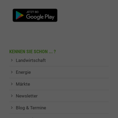
KENNEN SIE SCHON ... ?
Landwirtschaft
Energie
Märkte
Newsletter
Blog & Termine