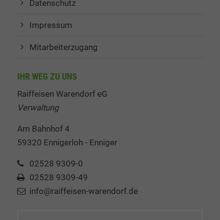
Datenschutz
Impressum
Mitarbeiterzugang
IHR WEG ZU UNS
Raiffeisen Warendorf eG
Verwaltung
Am Bahnhof 4
59320 Ennigerloh - Enniger
02528 9309-0
02528 9309-49
info@raiffeisen-warendorf.de