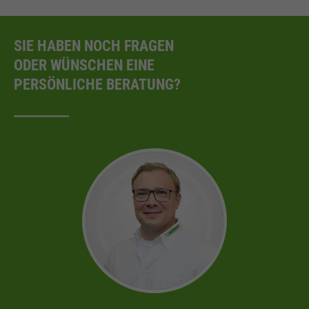
SIE HABEN NOCH FRAGEN
ODER WÜNSCHEN EINE
PERSÖNLICHE BERATUNG?