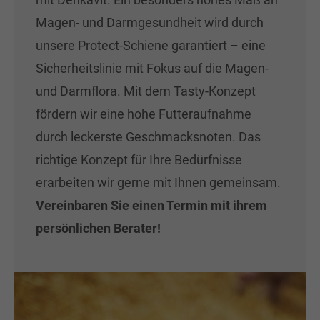
Magen- und Darmgesundheit wird durch
unsere Protect-Schiene garantiert – eine
Sicherheitslinie mit Fokus auf die Magen-
und Darmflora. Mit dem Tasty-Konzept
fördern wir eine hohe Futteraufnahme
durch leckerste Geschmacksnoten. Das
richtige Konzept für Ihre Bedürfnisse
erarbeiten wir gerne mit Ihnen gemeinsam.
Vereinbaren Sie einen Termin mit ihrem
persönlichen Berater!