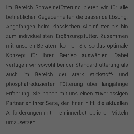
Im Bereich Schweinefütterung bieten wir für alle
betrieblichen Gegebenheiten die passende Lösung.
Angefangen beim klassischen Alleinfutter bis hin
zum individuellsten Ergänzungsfutter. Zusammen
mit unseren Beratern können Sie so das optimale
Konzept für Ihren Betrieb auswählen. Dabei
verfügen wir sowohl bei der Standardfütterung als
auch im Bereich der stark stickstoff- und
phosphatreduzierten Fütterung über langjährige
Erfahrung. Sie haben mit uns einen zuverlässigen
Partner an Ihrer Seite, der Ihnen hilft, die aktuellen
Anforderungen mit ihren innerbetrieblichen Mitteln
umzusetzen.